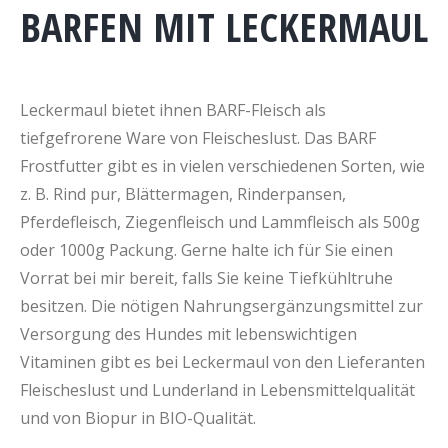
BARFEN MIT LECKERMAUL
Leckermaul bietet ihnen BARF-Fleisch als
tiefgefrorene Ware von Fleischeslust. Das BARF
Frostfutter gibt es in vielen verschiedenen Sorten, wie
z. B. Rind pur, Blättermagen, Rinderpansen,
Pferdefleisch, Ziegenfleisch und Lammfleisch als 500g
oder 1000g Packung. Gerne halte ich für Sie einen
Vorrat bei mir bereit, falls Sie keine Tiefkühltruhe
besitzen. Die nötigen Nahrungsergänzungsmittel zur
Versorgung des Hundes mit lebenswichtigen
Vitaminen gibt es bei Leckermaul von den Lieferanten
Fleischeslust und Lunderland in Lebensmittelqualität
und von Biopur in BIO-Qualität.