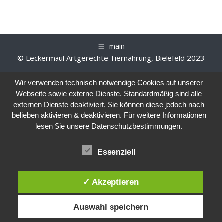
main
© Leckermaul Artgerechte Tiernahrung, Bielefeld 2023
Wir verwenden technisch notwendige Cookies auf unserer
Webseite sowie externe Dienste. Standardmäßig sind alle
externen Dienste deaktiviert. Sie können diese jedoch nach
belieben aktivieren & deaktivieren. Für weitere Informationen
lesen Sie unsere Datenschutzbestimmungen.
Essenziell
✓ Akzeptieren
Auswahl speichern