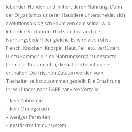
lebenden Hunden und imitiert deren Nahrung. Denn
der Organismus unserer Haustiere unterscheidet sich
evolutionsbiologisch kaum von dem seiner wild
lebenden Vorfahren. Und somit ist auch der
Nahrungsbedarf der gleiche. Es wird also rohes
Fleisch, Knochen, Knorpel, Haut, Fell, etc., verfüttert.
Hinzu kommen einige Nahrungsergänzungsmittel
(Gemüse, Kräuter, etc.), die natürliche Vitamine
enthalten. Die frischen Zutaten werden vom
Tierhalter selbst zusammen gestellt. Die Ernährung
Ihres Hundes nach BARF hat viele Vorteile:
– kein Zahnstein
– kein Mundgeruch
– weniger Parasiten
– gestärktes Immunsystem