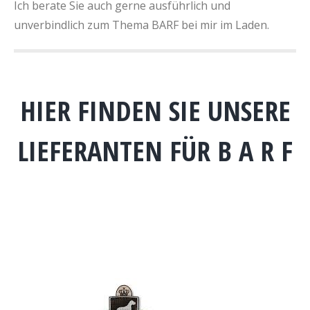
Ich berate Sie auch gerne ausführlich und
unverbindlich zum Thema BARF bei mir im Laden.
HIER FINDEN SIE UNSERE
LIEFERANTEN FÜR B A R F