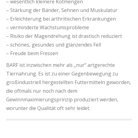
– wesentlich kleinere Kotmengen
– Stärkung der Bänder, Sehnen und Muskulatur
– Erleichterung bei arthritischen Erkrankungen
– verminderte Wachstumsprobleme
– Risiko der Magendrehung ist drastisch reduziert
– schönes, gesundes und glänzendes Fell
– Freude beim Fressen
BARF ist inzwischen mehr als „nur“ artgerechte
Tiernahrung. Es ist zu einer Gegenbewegung zu
großindustriell hergestellten Futtermitteln geworden,
die oftmals nur noch nach dem
Gewinnmaximierungsprinzip produziert werden,
worunter die Qualität oft sehr leidet.