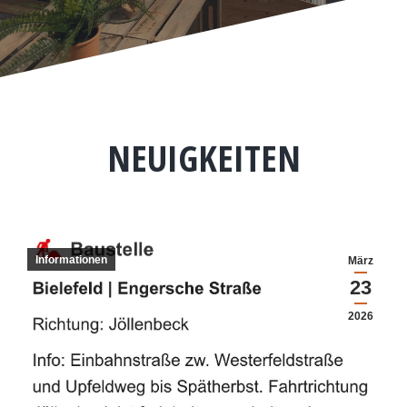
NEUIGKEITEN
Informationen
März
23
2026