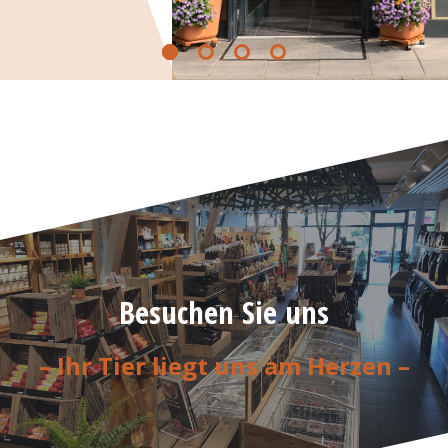
Besuchen Sie uns
– Ihr Tier liegt uns am Herzen –