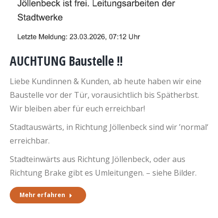
AUCHTUNG Baustelle !!
Liebe Kundinnen & Kunden, ab heute haben wir eine
Baustelle vor der Tür, vorausichtlich bis Spätherbst.
Wir bleiben aber für euch erreichbar!
Stadtauswärts, in Richtung Jöllenbeck sind wir ’normal‘
erreichbar.
Stadteinwärts aus Richtung Jöllenbeck, oder aus
Richtung Brake gibt es Umleitungen. – siehe Bilder.
Mehr erfahren