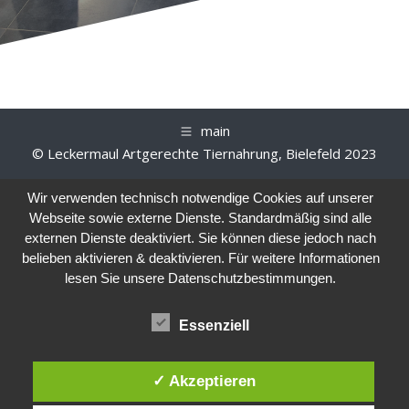
main
© Leckermaul Artgerechte Tiernahrung, Bielefeld 2023
Wir verwenden technisch notwendige Cookies auf unserer
Webseite sowie externe Dienste. Standardmäßig sind alle
externen Dienste deaktiviert. Sie können diese jedoch nach
belieben aktivieren & deaktivieren. Für weitere Informationen
lesen Sie unsere Datenschutzbestimmungen.
Essenziell
✓ Akzeptieren