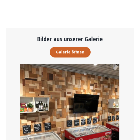
Bilder aus unserer Galerie
Galerie öffnen