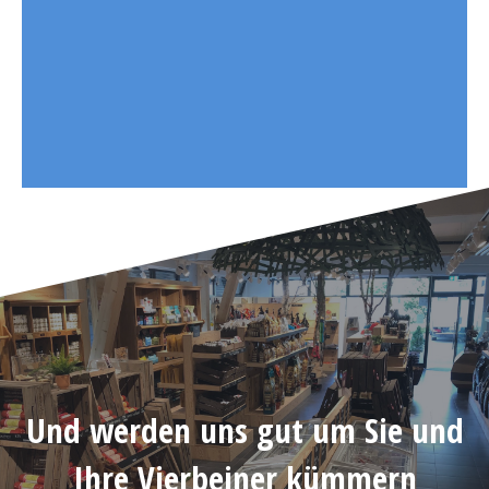
Und werden uns gut um Sie und
Ihre Vierbeiner kümmern