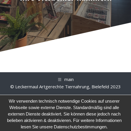
main
© Leckermaul Artgerechte Tiernahrung, Bielefeld 2023
Wir verwenden technisch notwendige Cookies auf unserer
Webseite sowie externe Dienste. Standardmäßig sind alle
externen Dienste deaktiviert. Sie können diese jedoch nach
belieben aktivieren & deaktivieren. Für weitere Informationen
lesen Sie unsere Datenschutzbestimmungen.